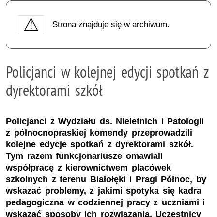
Strona znajduje się w archiwum.
Policjanci w kolejnej edycji spotkań z
dyrektorami szkół
Policjanci z Wydziału ds. Nieletnich i Patologii
z północnopraskiej komendy przeprowadzili
kolejne edycje spotkań z dyrektorami szkół.
Tym razem funkcjonariusze omawiali
współpracę z kierownictwem placówek
szkolnych z terenu Białołęki i Pragi Północ, by
wskazać problemy, z jakimi spotyka się kadra
pedagogiczna w codziennej pracy z uczniami i
wskazać sposoby ich rozwiązania. Uczestnicy