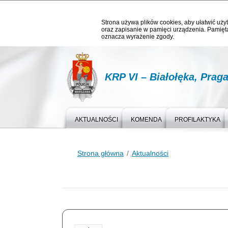
Strona używa plików cookies, aby ułatwić użyt
oraz zapisanie w pamięci urządzenia. Pamięta
oznacza wyrażenie zgody.
KRP VI – Białołęka, Prag
AKTUALNOŚCI
KOMENDA
PROFILAKTYKA
Strona główna
Aktualności