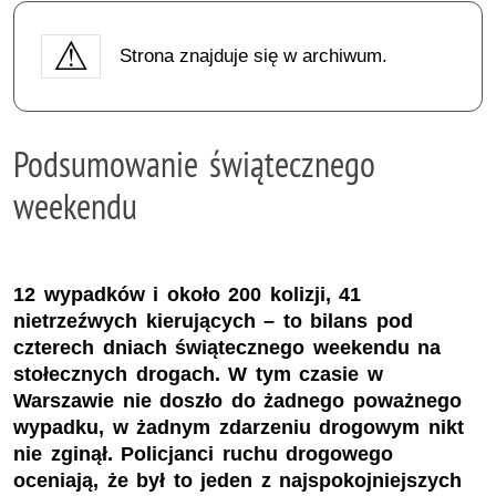
Strona znajduje się w archiwum.
Podsumowanie świątecznego
weekendu
12 wypadków i około 200 kolizji, 41
nietrzeźwych kierujących – to bilans pod
czterech dniach świątecznego weekendu na
stołecznych drogach. W tym czasie w
Warszawie nie doszło do żadnego poważnego
wypadku, w żadnym zdarzeniu drogowym nikt
nie zginął. Policjanci ruchu drogowego
oceniają, że był to jeden z najspokojniejszych