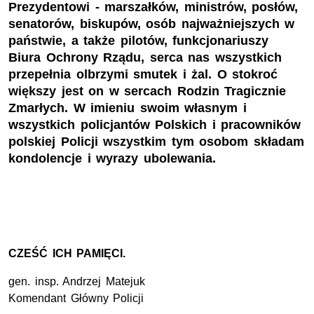
Prezydentowi - marszałków, ministrów, posłów,
senatorów, biskupów, osób najważniejszych w
państwie, a także pilotów, funkcjonariuszy
Biura Ochrony Rządu, serca nas wszystkich
przepełnia olbrzymi smutek i żal. O stokroć
większy jest on w sercach Rodzin Tragicznie
Zmarłych. W imieniu swoim własnym i
wszystkich policjantów Polskich i pracowników
polskiej Policji wszystkim tym osobom składam
kondolencje i wyrazy ubolewania.
CZEŚĆ ICH PAMIĘCI.
gen. insp. Andrzej Matejuk
Komendant Główny Policji