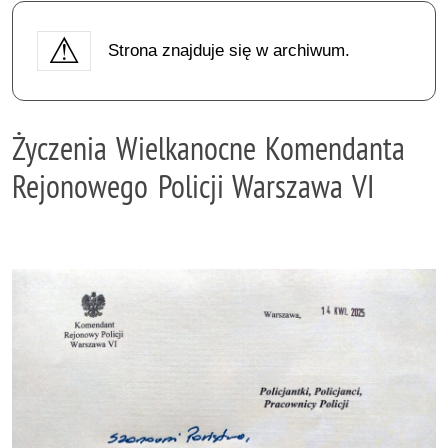
Strona znajduje się w archiwum.
Życzenia Wielkanocne Komendanta
Rejonowego Policji Warszawa VI