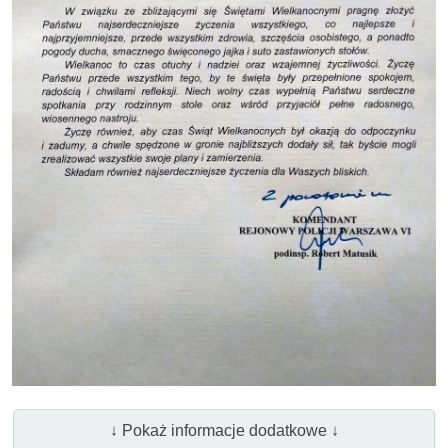
↓ Pokaż informacje dodatkowe ↓