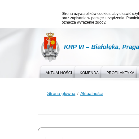
Strona używa plików cookies, aby ułatwić użyt
oraz zapisanie w pamięci urządzenia. Pamięta
oznacza wyrażenie zgody.
KRP VI – Białołęka, Prag
AKTUALNOŚCI
KOMENDA
PROFILAKTYKA
Strona główna
Aktualności