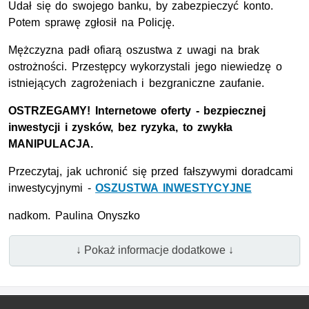
Udał się do swojego banku, by zabezpieczyć konto.
Potem sprawę zgłosił na Policję.
Mężczyzna padł ofiarą oszustwa z uwagi na brak
ostrożności. Przestępcy wykorzystali jego niewiedzę o
istniejących zagrożeniach i bezgraniczne zaufanie.
OSTRZEGAMY! Internetowe oferty - bezpiecznej
inwestycji i zysków, bez ryzyka, to zwykła
MANIPULACJA.
Przeczytaj, jak uchronić się przed fałszywymi doradcami
inwestycyjnymi -
OSZUSTWA INWESTYCYJNE
nadkom. Paulina Onyszko
↓ Pokaż informacje dodatkowe ↓