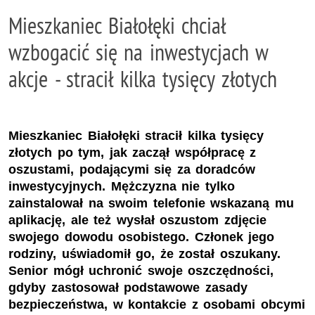
Mieszkaniec Białołęki chciał
wzbogacić się na inwestycjach w
akcje - stracił kilka tysięcy złotych
Mieszkaniec Białołęki stracił kilka tysięcy
złotych po tym, jak zaczął współpracę z
oszustami, podającymi się za doradców
inwestycyjnych. Mężczyzna nie tylko
zainstalował na swoim telefonie wskazaną mu
aplikację, ale też wysłał oszustom zdjęcie
swojego dowodu osobistego. Członek jego
rodziny, uświadomił go, że został oszukany.
Senior mógł uchronić swoje oszczędności,
gdyby zastosował podstawowe zasady
bezpieczeństwa, w kontakcie z osobami obcymi