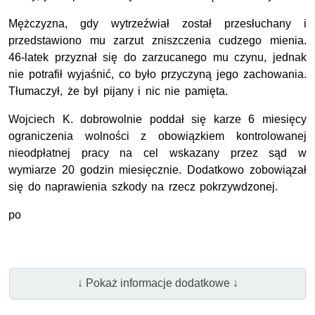
Mężczyzna, gdy wytrzeźwiał został przesłuchany i
przedstawiono mu zarzut zniszczenia cudzego mienia.
46-latek przyznał się do zarzucanego mu czynu, jednak
nie potrafił wyjaśnić, co było przyczyną jego zachowania.
Tłumaczył, że był pijany i nic nie pamięta.
Wojciech K. dobrowolnie poddał się karze 6 miesięcy
ograniczenia wolności z obowiązkiem kontrolowanej
nieodpłatnej pracy na cel wskazany przez sąd w
wymiarze 20 godzin miesięcznie. Dodatkowo zobowiązał
się do naprawienia szkody na rzecz pokrzywdzonej.
po
↓ Pokaż informacje dodatkowe ↓